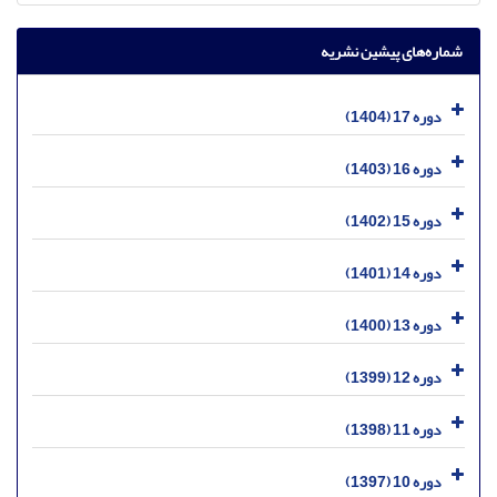
شماره‌های پیشین نشریه
دوره 17 (1404)
دوره 16 (1403)
دوره 15 (1402)
دوره 14 (1401)
دوره 13 (1400)
دوره 12 (1399)
دوره 11 (1398)
دوره 10 (1397)