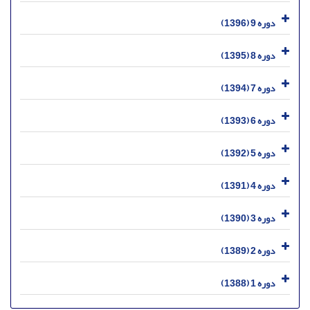
دوره 9 (1396)
دوره 8 (1395)
دوره 7 (1394)
دوره 6 (1393)
دوره 5 (1392)
دوره 4 (1391)
دوره 3 (1390)
دوره 2 (1389)
دوره 1 (1388)