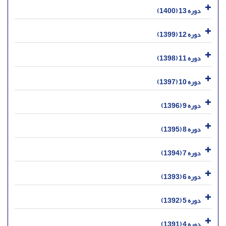
دوره 13 (1400)
دوره 12 (1399)
دوره 11 (1398)
دوره 10 (1397)
دوره 9 (1396)
دوره 8 (1395)
دوره 7 (1394)
دوره 6 (1393)
دوره 5 (1392)
دوره 4 (1391)