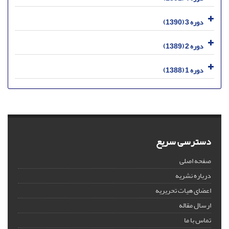
دوره 3 (1390)
دوره 2 (1389)
دوره 1 (1388)
دسترسی سریع
صفحه اصلی
درباره نشریه
اعضای هیات تحریریه
ارسال مقاله
تماس با ما