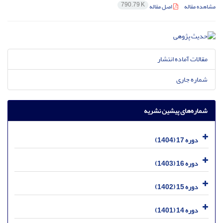
790.79 K
مشاهده مقاله
اصل مقاله
مقالات آماده انتشار
شماره جاری
شماره‌های پیشین نشریه
دوره 17 (1404)
دوره 16 (1403)
دوره 15 (1402)
دوره 14 (1401)