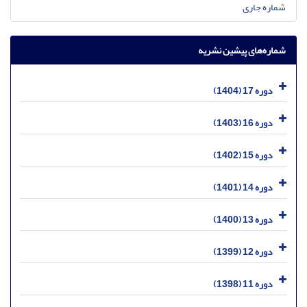
شماره جاری
شماره‌های پیشین نشریه
دوره 17 (1404)
دوره 16 (1403)
دوره 15 (1402)
دوره 14 (1401)
دوره 13 (1400)
دوره 12 (1399)
دوره 11 (1398)