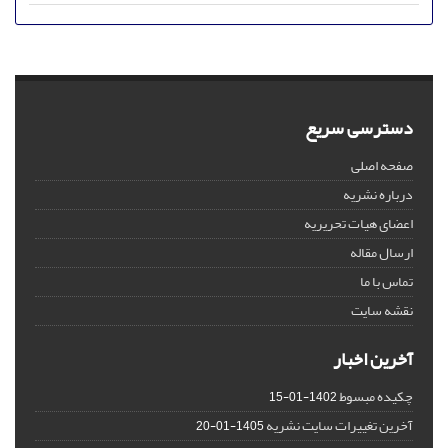
دسترسی سریع
صفحه اصلی
درباره نشریه
اعضای هیات تحریریه
ارسال مقاله
تماس با ما
نقشه سایت
آخرین اخبار
چکیده مبسوط
1402-01-15
آخرین تغییرات سایت نشریه
1405-01-20