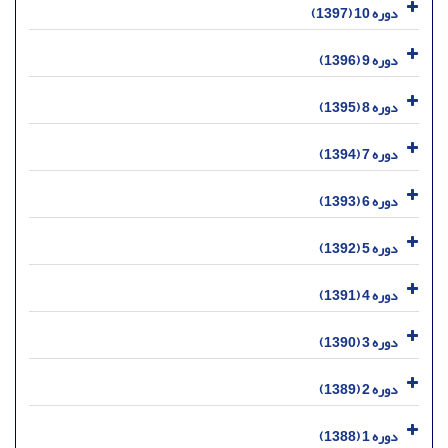
دوره 10 (1397)
دوره 9 (1396)
دوره 8 (1395)
دوره 7 (1394)
دوره 6 (1393)
دوره 5 (1392)
دوره 4 (1391)
دوره 3 (1390)
دوره 2 (1389)
دوره 1 (1388)