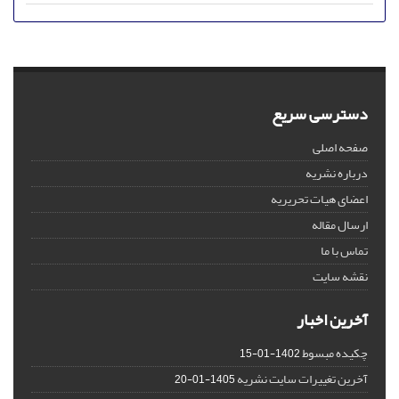
دسترسی سریع
صفحه اصلی
درباره نشریه
اعضای هیات تحریریه
ارسال مقاله
تماس با ما
نقشه سایت
آخرین اخبار
چکیده مبسوط
1402-01-15
آخرین تغییرات سایت نشریه
1405-01-20