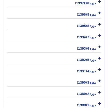
دوره 10 (1397)
دوره 9 (1396)
دوره 8 (1395)
دوره 7 (1394)
دوره 6 (1393)
دوره 5 (1392)
دوره 4 (1391)
دوره 3 (1390)
دوره 2 (1389)
دوره 1 (1388)