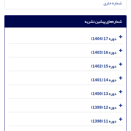
شماره جاری
شماره‌های پیشین نشریه
دوره 17 (1404)
دوره 16 (1403)
دوره 15 (1402)
دوره 14 (1401)
دوره 13 (1400)
دوره 12 (1399)
دوره 11 (1398)