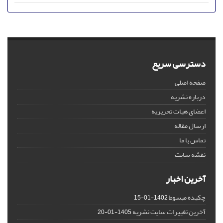
دسترسی سریع
صفحه اصلی
درباره نشریه
اعضای هیات تحریریه
ارسال مقاله
تماس با ما
نقشه سایت
آخرین اخبار
چکیده مبسوط
1402-01-15
آخرین تغییرات سایت نشریه
1405-01-20