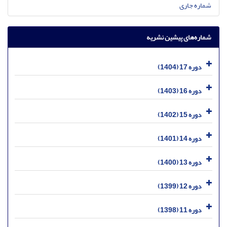
شماره جاری
شماره‌های پیشین نشریه
دوره 17 (1404)
دوره 16 (1403)
دوره 15 (1402)
دوره 14 (1401)
دوره 13 (1400)
دوره 12 (1399)
دوره 11 (1398)