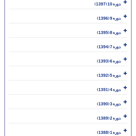
دوره 10 (1397)
دوره 9 (1396)
دوره 8 (1395)
دوره 7 (1394)
دوره 6 (1393)
دوره 5 (1392)
دوره 4 (1391)
دوره 3 (1390)
دوره 2 (1389)
دوره 1 (1388)