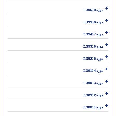
دوره 9 (1396)
دوره 8 (1395)
دوره 7 (1394)
دوره 6 (1393)
دوره 5 (1392)
دوره 4 (1391)
دوره 3 (1390)
دوره 2 (1389)
دوره 1 (1388)