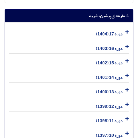
شماره‌های پیشین نشریه
دوره 17 (1404)
دوره 16 (1403)
دوره 15 (1402)
دوره 14 (1401)
دوره 13 (1400)
دوره 12 (1399)
دوره 11 (1398)
دوره 10 (1397)