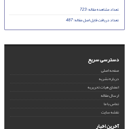
تعداد مشاهده مقاله:
723
تعداد دریافت فایل اصل مقاله:
487
دسترسی سریع
صفحه اصلی
درباره نشریه
اعضای هیات تحریریه
ارسال مقاله
تماس با ما
نقشه سایت
آخرین اخبار