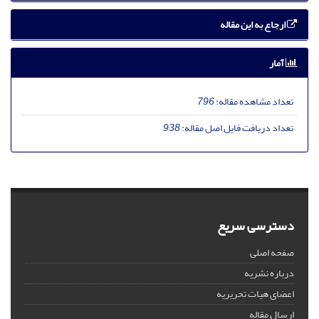
ارجاع به این مقاله
آمار
تعداد مشاهده مقاله:
796
تعداد دریافت فایل اصل مقاله:
938
دسترسی سریع
صفحه اصلی
درباره نشریه
اعضای هیات تحریریه
ارسال مقاله