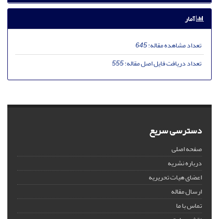
آمار
تعداد مشاهده مقاله:
645
تعداد دریافت فایل اصل مقاله:
555
دسترسی سریع
صفحه اصلی
درباره نشریه
اعضای هیات تحریریه
ارسال مقاله
تماس با ما