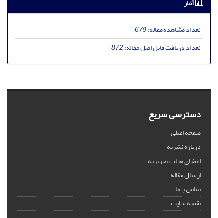
آمار
تعداد مشاهده مقاله:
679
تعداد دریافت فایل اصل مقاله:
872
دسترسی سریع
صفحه اصلی
درباره نشریه
اعضای هیات تحریریه
ارسال مقاله
تماس با ما
نقشه سایت