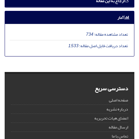
ارجاع به این مقاله
آمار
تعداد مشاهده مقاله:
734
تعداد دریافت فایل اصل مقاله:
1,533
دسترسی سریع
صفحه اصلی
درباره نشریه
اعضای هیات تحریریه
ارسال مقاله
تماس با ما