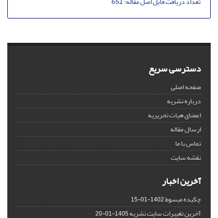
تعداد دریافت فایل اصل مقاله:
651
دسترسی سریع
صفحه اصلی
درباره نشریه
اعضای هیات تحریریه
ارسال مقاله
تماس با ما
نقشه سایت
آخرین اخبار
چکیده مبسوط
1402-01-15
آخرین تغییرات سایت نشریه
1405-01-20