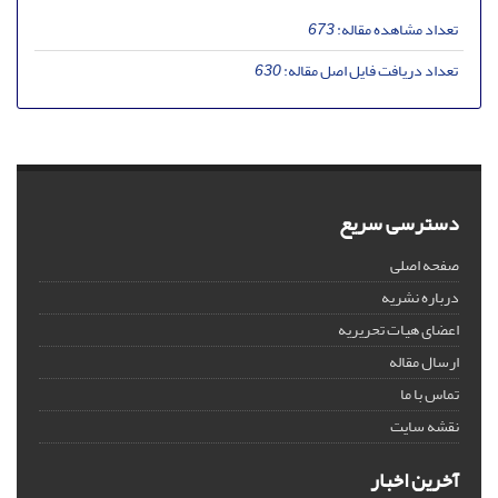
تعداد مشاهده مقاله:
673
تعداد دریافت فایل اصل مقاله:
630
دسترسی سریع
صفحه اصلی
درباره نشریه
اعضای هیات تحریریه
ارسال مقاله
تماس با ما
نقشه سایت
آخرین اخبار