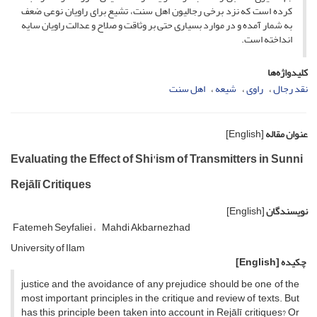
کرده است که نزد برخی رجالیون اهل سنت، تشیع برای راویان نوعی ضعف
به شمار آمده و در موارد بسیاری حتی بر وثاقت و صلاح و عدالت راویان سایه
انداخته است.
کلیدواژه‌ها
نقد رجال
راوی
شیعه
اهل سنت
عنوان مقاله
[English]
Evaluating the Effect of Shi'ism of Transmitters in Sunni
Rejālī Critiques
نویسندگان
[English]
Fatemeh Seyfaliei
Mahdi Akbarnezhad
University of Ilam
چکیده
[English]
justice and the avoidance of any prejudice should be one of the
most important principles in the critique and review of texts. But
has this principle been taken into account in Rejālī critiques? Or