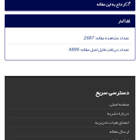
ارجاع به این مقاله
آمار
تعداد مشاهده مقاله:
2,687
تعداد دریافت فایل اصل مقاله:
4,899
دسترسی سریع
صفحه اصلی
درباره نشریه
اعضای هیات تحریریه
ارسال مقاله