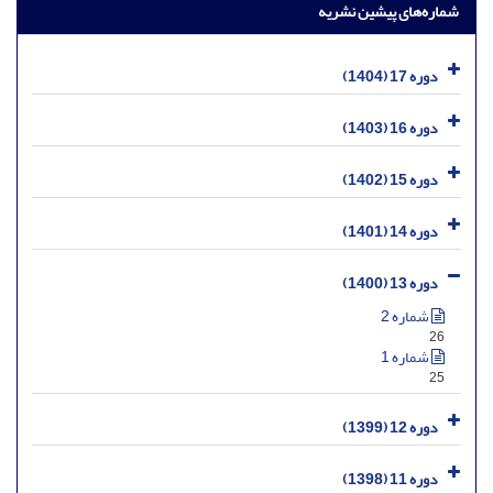
شماره‌های پیشین نشریه
دوره 17 (1404)
دوره 16 (1403)
دوره 15 (1402)
دوره 14 (1401)
دوره 13 (1400)
شماره 2
26
شماره 1
25
دوره 12 (1399)
دوره 11 (1398)