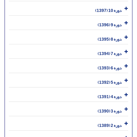
دوره 10 (1397)
دوره 9 (1396)
دوره 8 (1395)
دوره 7 (1394)
دوره 6 (1393)
دوره 5 (1392)
دوره 4 (1391)
دوره 3 (1390)
دوره 2 (1389)