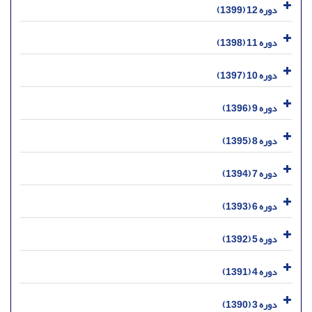
دوره 12 (1399)
دوره 11 (1398)
دوره 10 (1397)
دوره 9 (1396)
دوره 8 (1395)
دوره 7 (1394)
دوره 6 (1393)
دوره 5 (1392)
دوره 4 (1391)
دوره 3 (1390)