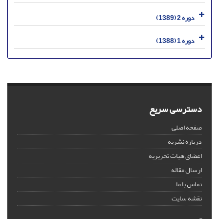
دوره 2 (1389)
دوره 1 (1388)
دسترسی سریع
صفحه اصلی
درباره نشریه
اعضای هیات تحریریه
ارسال مقاله
تماس با ما
نقشه سایت