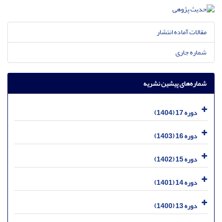
مقالات آماده انتشار
شماره جاری
شماره‌های پیشین نشریه
دوره 17 (1404)
دوره 16 (1403)
دوره 15 (1402)
دوره 14 (1401)
دوره 13 (1400)