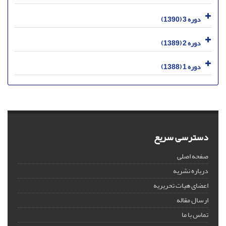
دوره 3 (1390)
دوره 2 (1389)
دوره 1 (1388)
دسترسی سریع
صفحه اصلی
درباره نشریه
اعضای هیات تحریریه
ارسال مقاله
تماس با ما