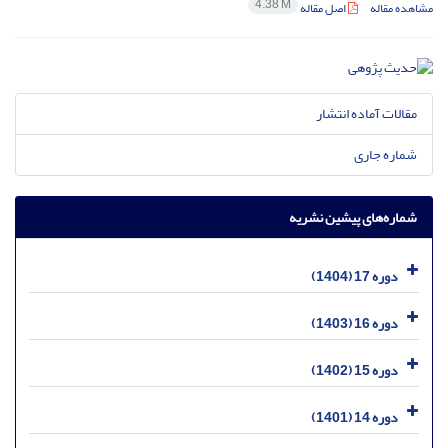
4.38 M
مشاهده مقاله
اصل مقاله
مقالات آماده انتشار
شماره جاری
شماره‌های پیشین نشریه
دوره 17 (1404)
دوره 16 (1403)
دوره 15 (1402)
دوره 14 (1401)