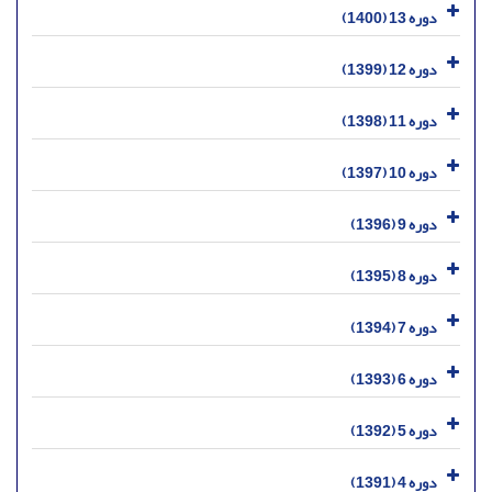
دوره 13 (1400)
دوره 12 (1399)
دوره 11 (1398)
دوره 10 (1397)
دوره 9 (1396)
دوره 8 (1395)
دوره 7 (1394)
دوره 6 (1393)
دوره 5 (1392)
دوره 4 (1391)