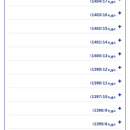
دوره 17 (1404)
دوره 16 (1403)
دوره 15 (1402)
دوره 14 (1401)
دوره 13 (1400)
دوره 12 (1399)
دوره 11 (1398)
دوره 10 (1397)
دوره 9 (1396)
دوره 8 (1395)