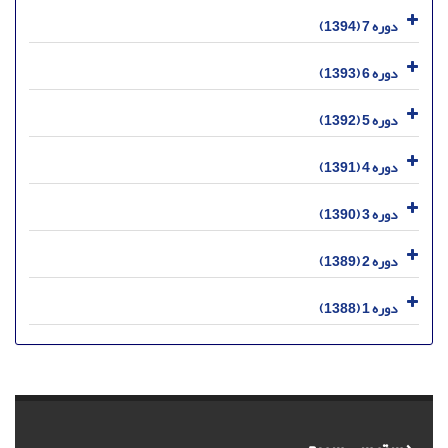
دوره 7 (1394)
دوره 6 (1393)
دوره 5 (1392)
دوره 4 (1391)
دوره 3 (1390)
دوره 2 (1389)
دوره 1 (1388)