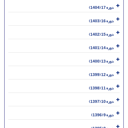
دوره 17 (1404)
دوره 16 (1403)
دوره 15 (1402)
دوره 14 (1401)
دوره 13 (1400)
دوره 12 (1399)
دوره 11 (1398)
دوره 10 (1397)
دوره 9 (1396)