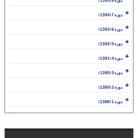
دوره 8 (1395)
دوره 7 (1394)
دوره 6 (1393)
دوره 5 (1392)
دوره 4 (1391)
دوره 3 (1390)
دوره 2 (1389)
دوره 1 (1388)