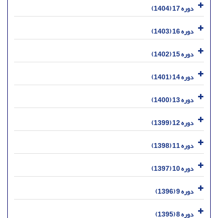
دوره 17 (1404)
دوره 16 (1403)
دوره 15 (1402)
دوره 14 (1401)
دوره 13 (1400)
دوره 12 (1399)
دوره 11 (1398)
دوره 10 (1397)
دوره 9 (1396)
دوره 8 (1395)