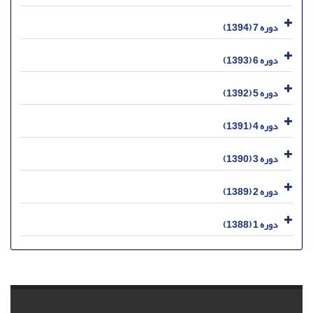
دوره 7 (1394)
دوره 6 (1393)
دوره 5 (1392)
دوره 4 (1391)
دوره 3 (1390)
دوره 2 (1389)
دوره 1 (1388)