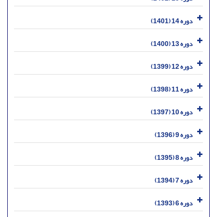
دوره 14 (1401)
دوره 13 (1400)
دوره 12 (1399)
دوره 11 (1398)
دوره 10 (1397)
دوره 9 (1396)
دوره 8 (1395)
دوره 7 (1394)
دوره 6 (1393)