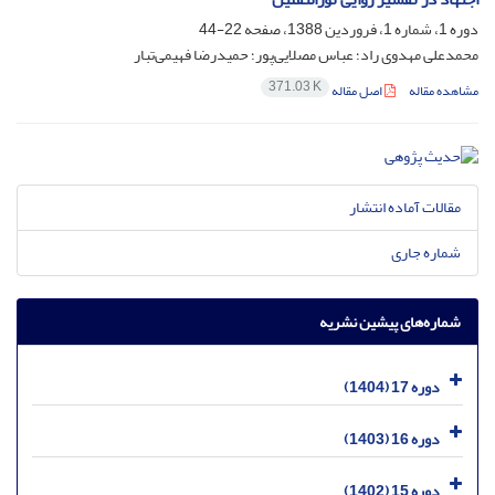
دوره 1، شماره 1، فروردین 1388، صفحه
22-44
محمدعلی مهدوی راد؛ عباس مصلایی‌پور؛ حمیدرضا فهیمی‌تبار
371.03 K
مشاهده مقاله
اصل مقاله
مقالات آماده انتشار
شماره جاری
شماره‌های پیشین نشریه
دوره 17 (1404)
دوره 16 (1403)
دوره 15 (1402)