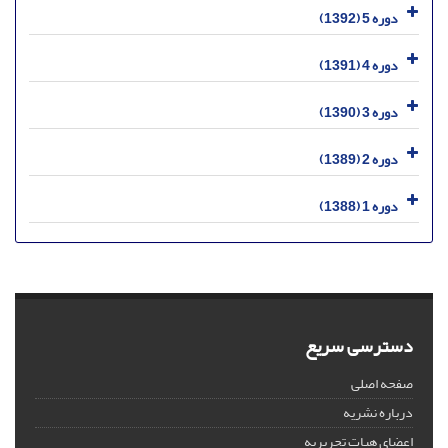
دوره 5 (1392)
دوره 4 (1391)
دوره 3 (1390)
دوره 2 (1389)
دوره 1 (1388)
دسترسی سریع
صفحه اصلی
درباره نشریه
اعضای هیات تحریریه